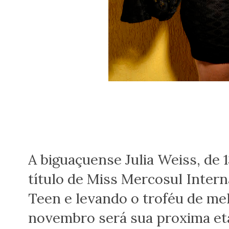
A biguaçuense Julia Weiss, de 
título de Miss Mercosul Intern
Teen e levando o troféu de mel
novembro será sua proxima et