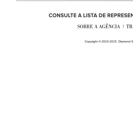
________________________
Copyright © 2010-2015. Diamond M