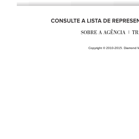
________________________
Copyright © 2010-2015. Diamond M