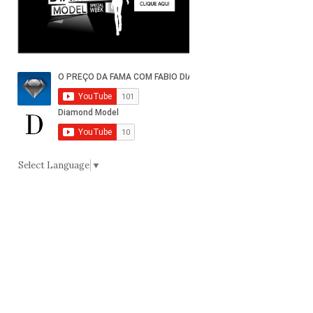
Select Language
▼