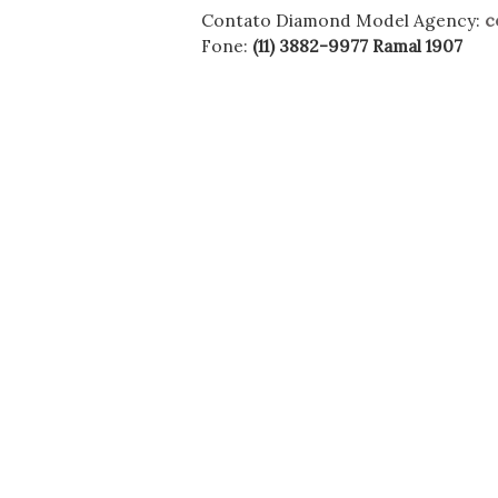
Contato Diamond Model Agency:
c
Fone:
(11) 3882-9977 Ramal 1907