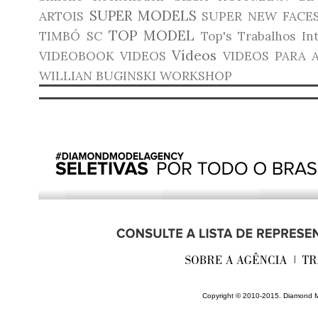
SUPER MODELS
ARTOIS
SUPER NEW FACE
TOP MODEL
TIMBÓ SC
Top's
Trabalhos In
Vídeos
VIDEOBOOK
VIDEOS
VIDEOS PARA 
WILLIAN BUGINSKI
WORKSHOP
________________________
Copyright © 2010-2015. Diamond M