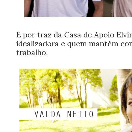
E por traz da Casa de Apoio Elv
idealizadora e quem mantém com 
trabalho.