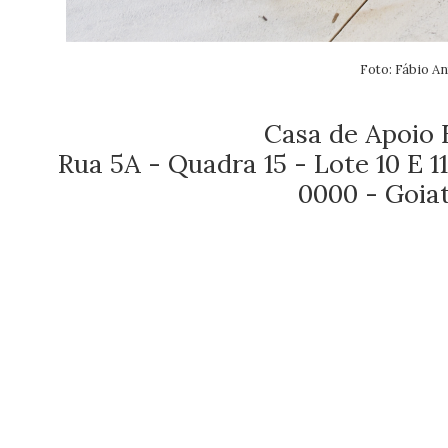
Foto: Fábio An
Casa de Apoio 
Rua 5A - Quadra 15 - Lote 10 E 1
0000 - Goi