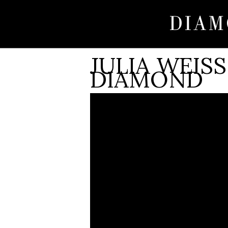
JULIA WEIS
DIAMOND