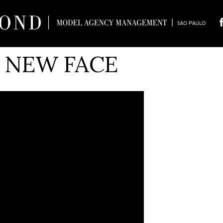
S NEW FACE