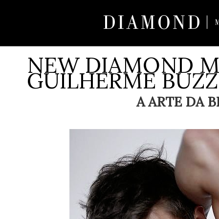
NEW DIAMOND M
GUILHERME BUZZ
A ARTE DA BEL