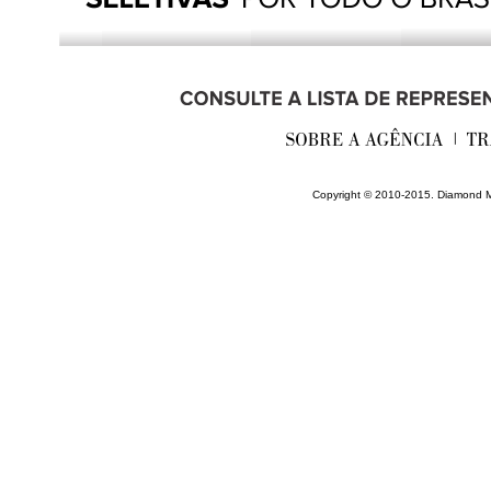
________________________
Copyright © 2010-2015. Diamond M