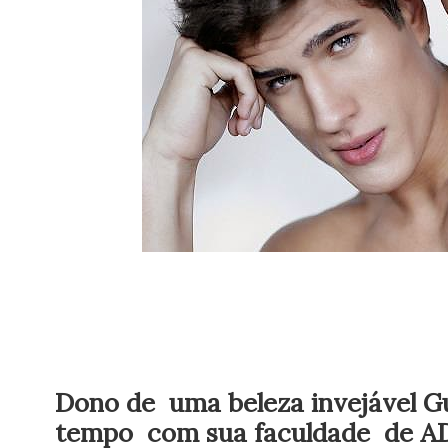
Dono de uma beleza
invejável
Gu
tempo com sua faculdade de AD