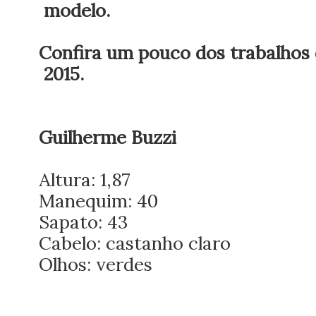
modelo.
Confira um pouco dos trabalhos
2015.
Guilherme Buzzi
Altura: 1,87
Manequim: 40
Sapato: 43
Cabelo: castanho claro
Olhos: verdes