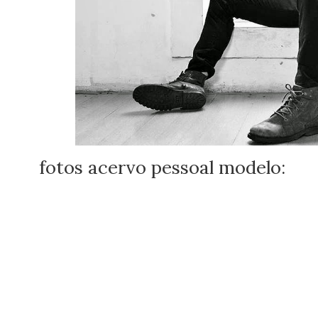
fotos acervo pessoal modelo: